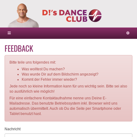
FEEDBACK
Bitte teile uns folgendes mit:
Was wolltest Du machen?
Was wurde Dir auf dem Bildschirm angezeigt?
Kommt der Fehler immer wieder?
Jede noch so kleine Information kann für uns wichtig sein. Bitte sei also
so ausführlich wie möglich!
Für eine einfachere Kontaktaufnahme nenne uns Deine E-
Mailadresse. Das benutzte Betriebssystem inkl. Browser wird uns
automatisch übermittelt. Auch ob Du die Seite per Smartphone oder
Tablet benutzt hast.
Nachricht